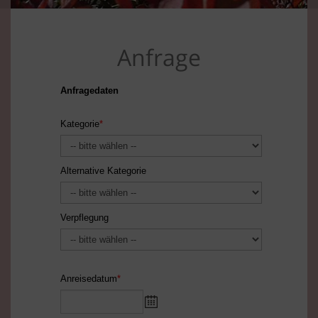
Anfrage